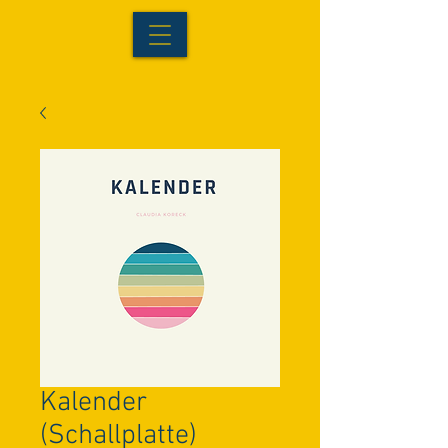
Kalender
(Schallplatte)